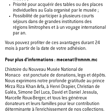
Priorité pour acquérir des tables ou des places
individuelles au Gala organisé par le musée ;
Possibilité de participer à plusieurs courts
séjours dans de grandes institutions des
régions limitrophes et à un voyage international
par an.
Vous pouvez profiter de ces avantages durant 24
mois à partir de la date de votre adhésion.
Pour plus d’informations : mecenat@nmnm.mc
L’histoire du Nouveau Musée National de
Monaco est ponctuée de donations, legs et dépôts.
Nous exprimons notre profonde gratitude au prince
Mirza Riza Khan Arfa, à Henri Drapier, Christian de
Galéa, Simone Del Luca, David et Daniel Jessula,
Marcelle Roux-Berger, et tous les généreux
donateurs et leurs familles pour leur contribution
déterminante à l’enrichissement de nos collections.