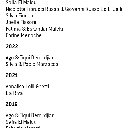
Safia El Malqui
Nicoletta Fiorucci Russo & Giovanni Russo De Li Galli
Silvia Fiorucci
Joëlle Fissore
Fatima & Eskandar Maleki
Carine Menache
2022
Ago & Tiqui Demirdjian
Silvia & Paolo Marzocco
2021
Annalisa Lolli-Ghetti
Lia Riva
2019
Ago & Tiqui Demirdjian
Safia El Malqui