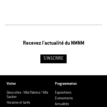
Recevez l'actualité du NMNM
S'INSCRIRE
Visiter
Programmation
Deux sites : Villa Paloma / Villa
Expositions
Sauber
Événements
Horaires et tarifs
Actualités