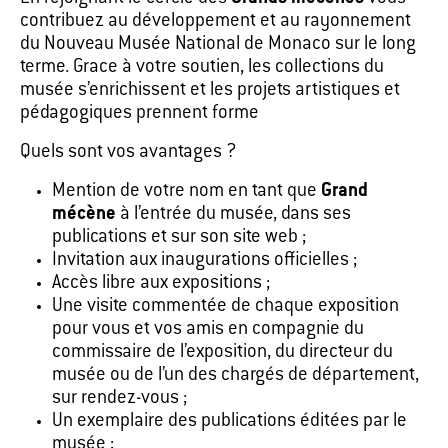
contribuez au développement et au rayonnement
du Nouveau Musée National de Monaco sur le long
terme. Grace à votre soutien, les collections du
musée s’enrichissent et les projets artistiques et
pédagogiques prennent forme
Quels sont vos avantages ?
Mention de votre nom en tant que
Grand
mécène
à l’entrée du musée, dans ses
publications et sur son site web ;
Invitation aux inaugurations officielles ;
Accès libre aux expositions ;
Une visite commentée de chaque exposition
pour vous et vos amis en compagnie du
commissaire de l’exposition, du directeur du
musée ou de l’un des chargés de département,
sur rendez-vous ;
Un exemplaire des publications éditées par le
musée ;