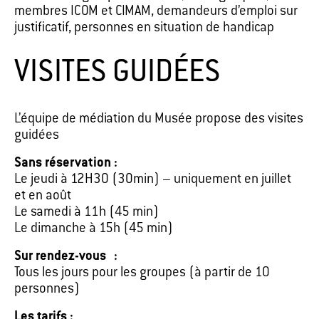
membres ICOM et CIMAM, demandeurs d’emploi sur
justificatif, personnes en situation de handicap
VISITES GUIDÉES
L’équipe de médiation du Musée propose des visites
guidées
Sans réservation :
Le jeudi à 12H30 (30min) – uniquement en juillet
et en août
Le samedi à 11h (45 min)
Le dimanche à 15h (45 min)
Sur rendez-vous :
Tous les jours pour les groupes (à partir de 10
personnes)
Les tarifs :