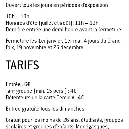
Ouvert tous les jours en périodes d’exposition
10h – 18h
Horaires d’été (juillet et août): 11h – 19h
Dernière entrée une demi-heure avant la fermeture
Fermeture les 1er janvier, 1er mai, 4 jours du Grand
Prix, 19 novembre et 25 décembre
TARIFS
Entrée : 6€
Tarif groupe (min. 15 pers.) : 4€
Détenteurs de la carte Cercle A : 4€
Entrée gratuite tous les dimanches
Gratuit pour les moins de 26 ans, étudiants, groupes
scolaires et groupes d’enfants, Monégasques,