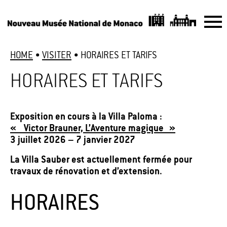
HOME
•
VISITER
•
HORAIRES ET TARIFS
HORAIRES ET TARIFS
Exposition en cours à la Villa Paloma :
« Victor Brauner, L’Aventure magique »
3 juillet 2026 – 7 janvier 2027
La Villa Sauber est actuellement fermée pour
travaux de rénovation et d’extension.
HORAIRES