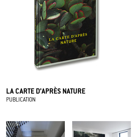
LA CARTE D’APRÈS NATURE
PUBLICATION