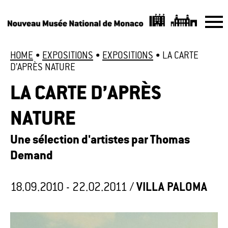
HOME
•
EXPOSITIONS
•
EXPOSITIONS
•
LA CARTE
D’APRÈS NATURE
LA CARTE D’APRÈS
NATURE
Une sélection d'artistes par Thomas
Demand
18.09.2010 - 22.02.2011 /
VILLA PALOMA