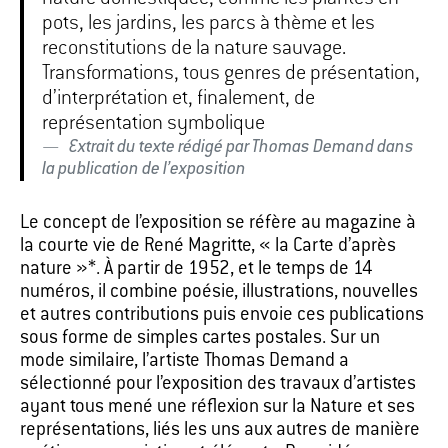
pots, les jardins, les parcs à thème et les
reconstitutions de la nature sauvage.
Transformations, tous genres de présentation,
d’interprétation et, finalement, de
représentation symbolique
Extrait du texte rédigé par Thomas Demand dans
la publication de l’exposition
Le concept de l’exposition se réfère au magazine à
la courte vie de René Magritte, « la Carte d’après
nature »*. À partir de 1952, et le temps de 14
numéros, il combine poésie, illustrations, nouvelles
et autres contributions puis envoie ces publications
sous forme de simples cartes postales. Sur un
mode similaire, l’artiste Thomas Demand a
sélectionné pour l’exposition des travaux d’artistes
ayant tous mené une réflexion sur la Nature et ses
représentations, liés les uns aux autres de manière