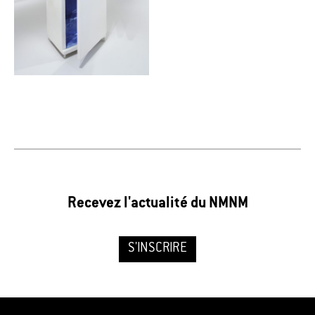
Recevez l'actualité du NMNM
S'INSCRIRE