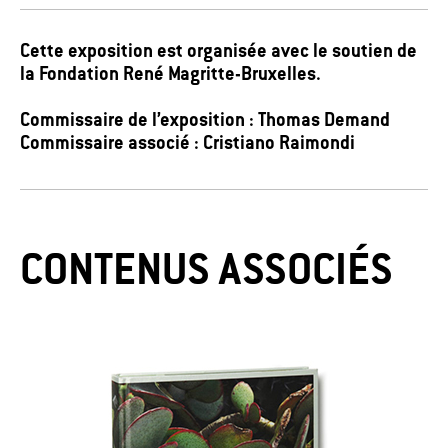
Cette exposition est organisée avec le soutien de
la Fondation René Magritte-Bruxelles.
Commissaire de l’exposition : Thomas Demand
Commissaire associé : Cristiano Raimondi
CONTENUS ASSOCIÉS