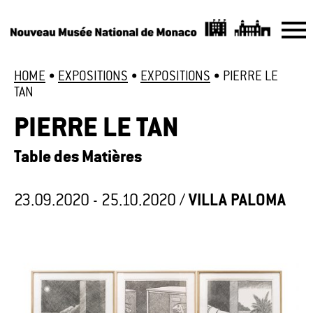
HOME
•
EXPOSITIONS
•
EXPOSITIONS
•
PIERRE LE
TAN
PIERRE LE TAN
Table des Matières
23.09.2020 - 25.10.2020 /
VILLA PALOMA