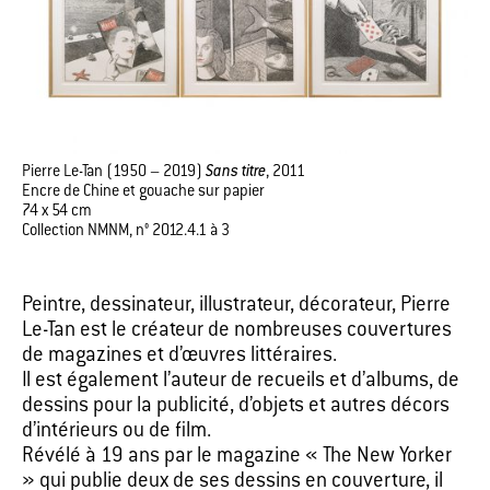
Pierre Le-Tan (1950 – 2019)
Sans titre
, 2011
Encre de Chine et gouache sur papier
74 x 54 cm
Collection NMNM, n° 2012.4.1 à 3
Peintre, dessinateur, illustrateur, décorateur, Pierre
Le-Tan est le créateur de nombreuses couvertures
de magazines et d’œuvres littéraires.
Il est également l’auteur de recueils et d’albums, de
dessins pour la publicité, d’objets et autres décors
d’intérieurs ou de film.
Révélé à 19 ans par le magazine « The New Yorker
» qui publie deux de ses dessins en couverture, il