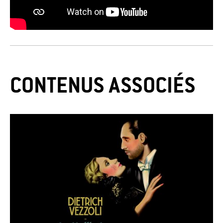
CONTENUS ASSOCIÉS