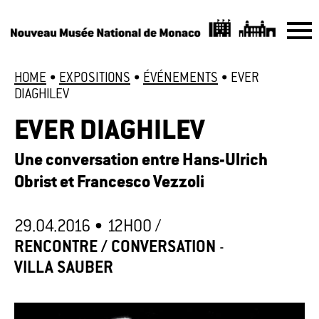
HOME
•
EXPOSITIONS
•
ÉVÉNEMENTS
•
EVER
DIAGHILEV
EVER DIAGHILEV
Une conversation entre Hans-Ulrich
Obrist et Francesco Vezzoli
29.04.2016 •
12H00
/
RENCONTRE / CONVERSATION
-
VILLA SAUBER