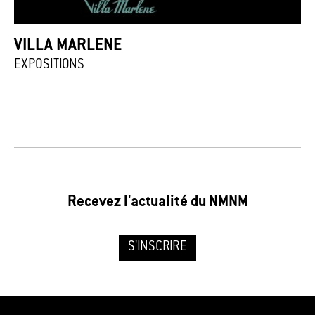
VILLA MARLENE
EXPOSITIONS
Recevez l'actualité du NMNM
S'INSCRIRE