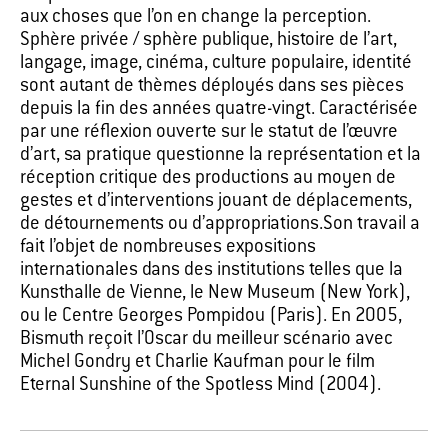
aux choses que l’on en change la perception.
Sphère privée / sphère publique, histoire de l’art,
langage, image, cinéma, culture populaire, identité
sont autant de thèmes déployés dans ses pièces
depuis la fin des années quatre-vingt. Caractérisée
par une réflexion ouverte sur le statut de l’œuvre
d’art, sa pratique questionne la représentation et la
réception critique des productions au moyen de
gestes et d’interventions jouant de déplacements,
de détournements ou d’appropriations.Son travail a
fait l’objet de nombreuses expositions
internationales dans des institutions telles que la
Kunsthalle de Vienne, le New Museum (New York),
ou le Centre Georges Pompidou (Paris). En 2005,
Bismuth reçoit l’Oscar du meilleur scénario avec
Michel Gondry et Charlie Kaufman pour le film
Eternal Sunshine of the Spotless Mind (2004).