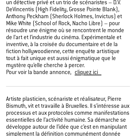
un détective privé et un trio de scénaristes – D.V.
DeVincentis (High Fidelity, Grosse Pointe Blank),
Anthony Peckham (Sherlock Holmes, Invictus) et
Mike White (School of Rock, Nacho Libre) – pour
résoudre une énigme où se rencontrent le monde
de l’art et l’industrie du cinéma. Expérimentale et
inventive, à la croisée du documentaire et de la
fiction hollywoodienne, cette enquête artistique
tout à fait unique est aussi énigmatique que le
mystère qu’elle cherche à percer.
Pour voir la bande annonce,
cliquez ici
Artiste plasticien, scénariste et réalisateur, Pierre
Bismuth, vit et travaille à Bruxelles. Il s’intéresse aux
processus et aux protocoles comme manifestations
essentielles de l’activité humaine. Sa démarche se
développe autour de l’idée que c’est en manipulant
simplement la définition communément donnée