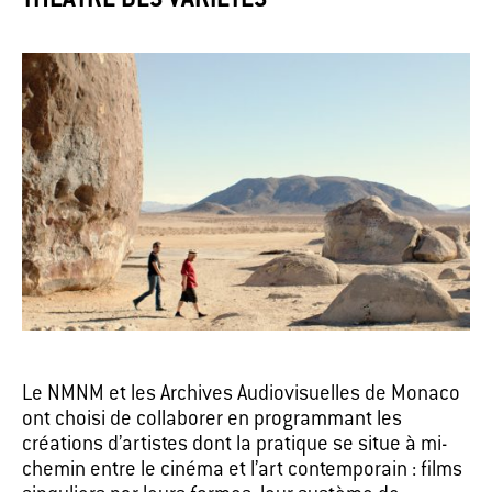
THÉÂTRE DES VARIÉTÉS
Le NMNM et les Archives Audiovisuelles de Monaco
ont choisi de collaborer en programmant les
créations d’artistes dont la pratique se situe à mi-
chemin entre le cinéma et l’art contemporain : films