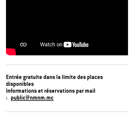
Entrée gratuite dans la limite des places
disponibles
Informations et réservations par mail
:
public@nmnm.mc