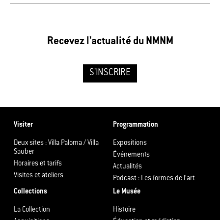
Recevez l'actualité du NMNM
S'INSCRIRE
Visiter
Programmation
Deux sites : Villa Paloma / Villa
Expositions
Sauber
Événements
Horaires et tarifs
Actualités
Visites et ateliers
Podcast : Les formes de l’art
Collections
Le Musée
La Collection
Histoire