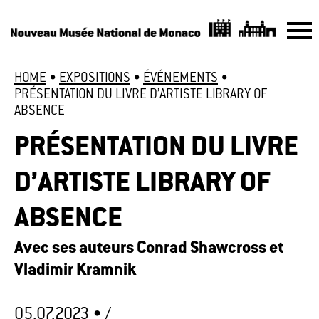
HOME
•
EXPOSITIONS
•
ÉVÉNEMENTS
•
PRÉSENTATION DU LIVRE D’ARTISTE LIBRARY OF
ABSENCE
PRÉSENTATION DU LIVRE
D’ARTISTE LIBRARY OF
ABSENCE
Avec ses auteurs Conrad Shawcross et
Vladimir Kramnik
05.07.2023 •
/