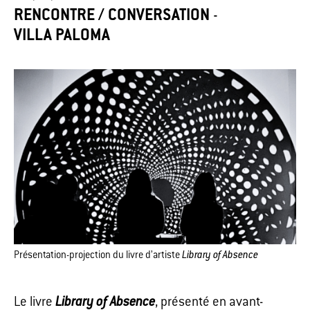
RENCONTRE / CONVERSATION
-
VILLA PALOMA
Présentation-projection du livre d’artiste
Library of Absence
Le livre
Library of Absence
, présenté en avant-