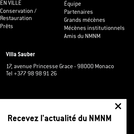
EN VILLE
Équipe
Conservation /
Partenaires
Restauration
Grands mécènes
Prêts
Mécènes institutionnels
Amis du NMNM
Villa Sauber
17, avenue Princesse Grace
-
98000 Monaco
Tel +377 98 98 91 26
Recevez l'actualité du NMNM