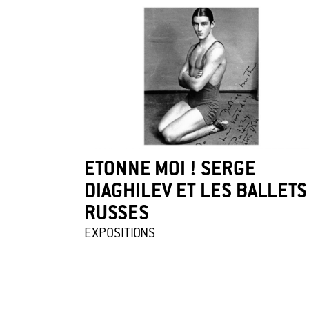
ETONNE MOI ! SERGE
DIAGHILEV ET LES BALLETS
RUSSES
EXPOSITIONS