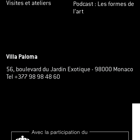
Visites et ateliers
Podcast : Les formes de
l’art
Villa Paloma
56, boulevard du Jardin Exotique
-
98000 Monaco
Tel +377 98 98 48 60