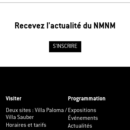
Recevez l'actualité du NMNM
S'INSCRIRE
Visiter
Programmation
Deux sites : Villa Paloma /
Expositions
Villa Sauber
Événements
Horaires et tarifs
Actualités