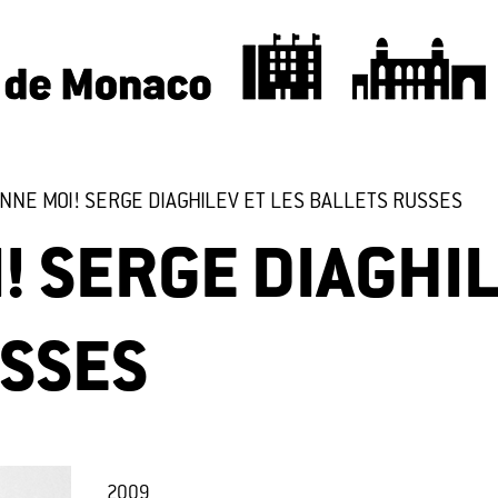
NNE MOI! SERGE DIAGHILEV ET LES BALLETS RUSSES
! SERGE DIAGHIL
USSES
2009