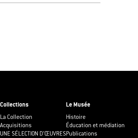
Collections
Le Musée
La Collection
Histoire
Acquisitions
Éducation et médiation
UNE SÉLECTION D’ŒUVRES
Publications