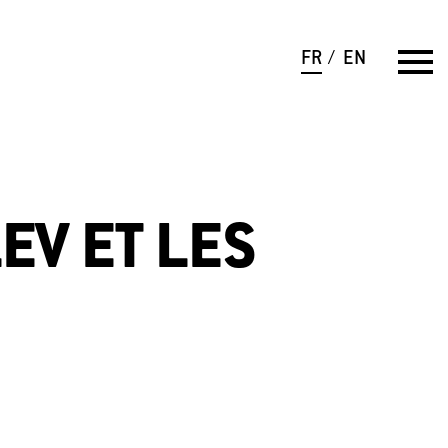
FR
EN
EV ET LES