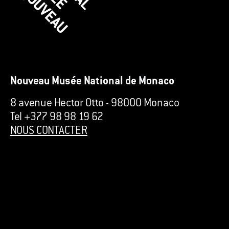
Nouveau Musée National de Monaco
8 avenue Hector Otto
-
98000 Monaco
Tel +377 98 98 19 62
NOUS CONTACTER