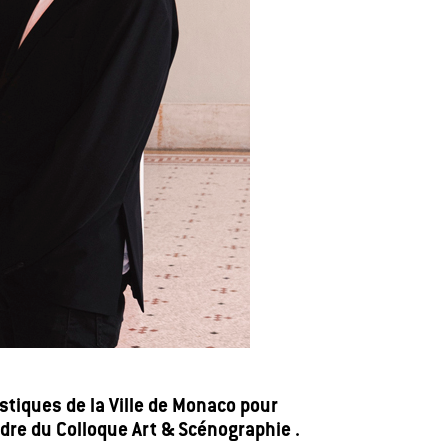
stiques de la Ville de Monaco pour
adre du Colloque Art & Scénographie .