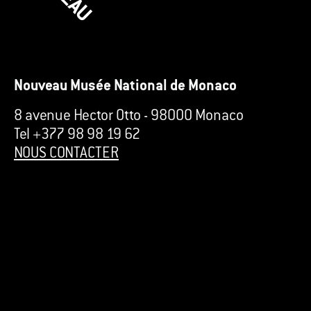
Nouveau Musée National de Monaco
8 avenue Hector Otto
-
98000 Monaco
Tel +377 98 98 19 62
NOUS CONTACTER