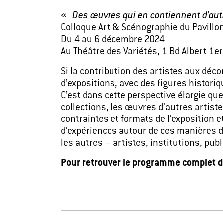
«
Des œuvres qui en contiennent d’aut
Colloque Art & Scénographie du Pavillo
Du 4 au 6 décembre 2024
Au Théâtre des Variétés, 1 Bd Albert 1
Si la contribution des artistes aux déc
d’expositions, avec des figures histor
C’est dans cette perspective élargie qu
collections, les œuvres d’autres artist
contraintes et formats de l’exposition et
d’expériences autour de ces manières de 
les autres – artistes, institutions, publ
Pour retrouver le programme complet du