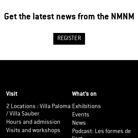
Get the latest news from the NMNM
REGISTER
Visit
What’s on
2 Locations : Villa Paloma
Exhibitions
/ Villa Sauber
Events
Hours and admission
News
Visits and workshops
Podcast: Les formes de