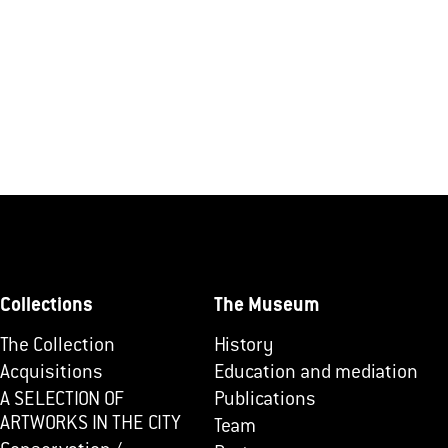
Collections
The Museum
The Collection
History
Acquisitions
Education and mediation
A SELECTION OF
Publications
ARTWORKS IN THE CITY
Team