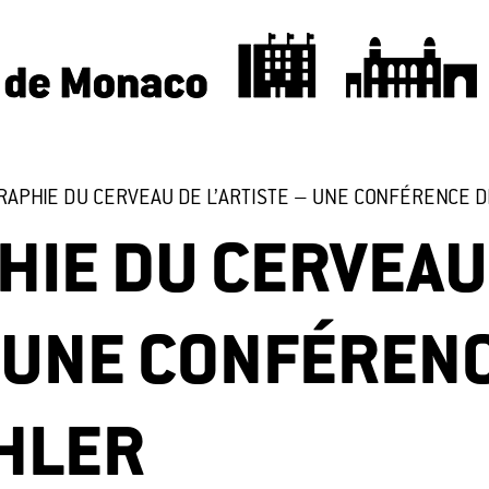
RAPHIE DU CERVEAU DE L’ARTISTE – UNE CONFÉRENCE 
HIE DU CERVEAU
– UNE CONFÉREN
AHLER