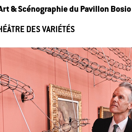
Art & Scénographie du Pavillon Bosio
HÉÂTRE DES VARIÉTÉS