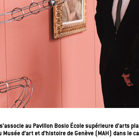
associe au Pavillon Bosio École supérieure d’arts pla
du Musée d’art et d’histoire de Genève (MAH)
dans le c