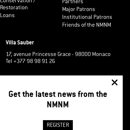
Conservation /
Partners
Restoration
Major Patrons
Loans
Institutional Patrons
Friends of the NMNM
Villa Sauber
17, avenue Princesse Grace
-
98000 Monaco
Tel +377 98 98 91 26
Get the latest news from the
NMNM
REGISTER