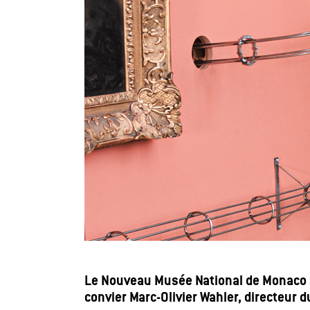
Le Nouveau Musée National de Monaco s’
convier Marc-Olivier Wahler, directeur 